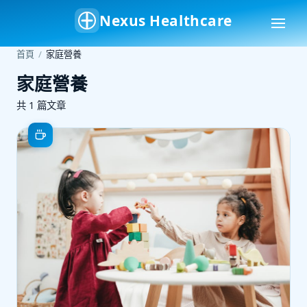
Nexus Healthcare
首頁
/
家庭營養
家庭營養
共 1 篇文章