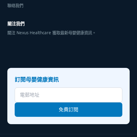
聯絡我們
關注我們
關注 Nexus Healthcare 獲取最新母嬰健康資訊。
訂閱母嬰健康資訊
免費訂閱