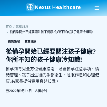
Nexus Healthcare
首頁
/
媽媽護理
/
從備孕開始已經要關注孩子健康?你所不知的孩子健康冷知識!
媽媽護理
寶寶健康
從備孕開始已經要關注孩子健康?
你所不知的孩子健康冷知識!
備孕到育兒全方位健康指南。涵蓋備孕注意事項、情
緒管理、孩子出生後的手部衛生、睡眠作息和心理健
康,為家長提供實用育兒知識。
2022年9月14日
黃小玲