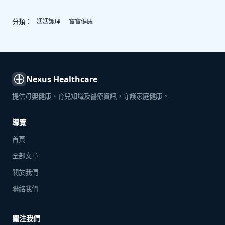
分類：
媽媽護理
寶寶健康
Nexus Healthcare
提供母嬰健康、育兒知識及醫療資訊，守護家庭健康。
導覽
首頁
全部文章
關於我們
聯絡我們
關注我們