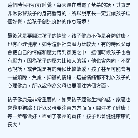
這個時候不好好睡覺，每天還在看電子螢幕的話，其實是
非常影響孩子的身高發育的，所以說家長一定要讓孩子睡
個好覺，給孩子創造良好的作息環境！
最後就是要關注孩子的情緒，孩子健康不僅是身體健康，
也有心理健康，如今這個社會壓力比較大，有的時候父母
會把自己的情緒和壓力帶到家庭之中，這個時候孩子也會
有壓力，因為孩子的壓力比較大的話，他也會內向、不願
意說話，或者說是有的時候比較敏感，孩子甚至可能會有
一些煩躁、焦慮、抑鬱的情緒，這些情緒都不利於孩子的
心理健康，所以說作為父母也要關注這個方面。
孩子健康是非常重要的，如果孩子經常生病的話，家裏也
會雞飛狗跳！所以父母要注意方方面面，關注孩子健康！
每一步都做好，盡到了家長的責任，孩子也會健健康康的
長大！