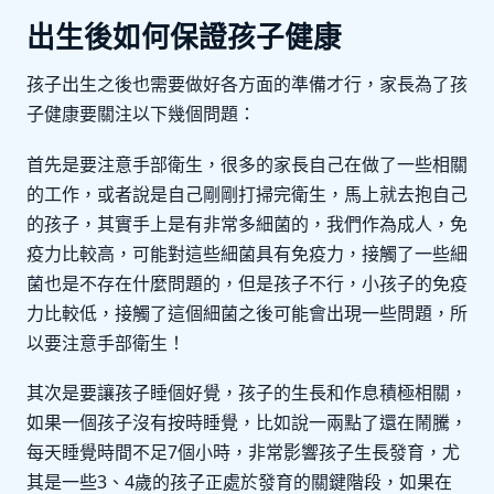
出生後如何保證
孩子健康
孩子出生之後也需要做好各方面的準備才行，家長為了孩
子健康要關注以下幾個問題：
首先是要注意手部衛生，很多的家長自己在做了一些相關
的工作，或者說是自己剛剛打掃完衛生，馬上就去抱自己
的孩子，其實手上是有非常多細菌的，我們作為成人，免
疫力比較高，可能對這些細菌具有免疫力，接觸了一些細
菌也是不存在什麼問題的，但是孩子不行，小孩子的免疫
力比較低，接觸了這個細菌之後可能會出現一些問題，所
以要注意手部衛生！
其次是要讓孩子睡個好覺，孩子的生長和作息積極相關，
如果一個孩子沒有按時睡覺，比如說一兩點了還在鬧騰，
每天睡覺時間不足7個小時，非常影響孩子生長發育，尤
其是一些3、4歲的孩子正處於發育的關鍵階段，如果在