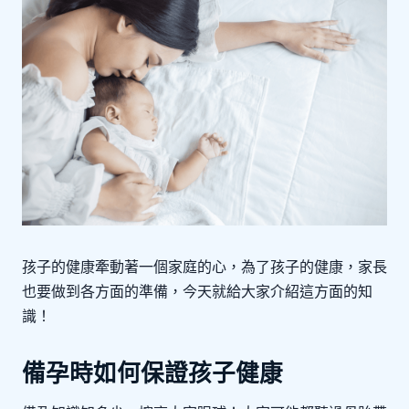
孩子的健康牽動著一個家庭的心，為了孩子的健康，家長
也要做到各方面的準備，今天就給大家介紹這方面的知
識！
備孕時如何保證孩子健康