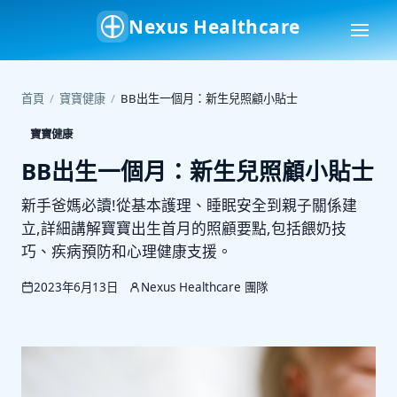
Nexus Healthcare
首頁
/
寶寶健康
/
BB出生一個月：新生兒照顧小貼士
寶寶健康
BB出生一個月：新生兒照顧小貼士
新手爸媽必讀!從基本護理、睡眠安全到親子關係建
立,詳細講解寶寶出生首月的照顧要點,包括餵奶技
巧、疾病預防和心理健康支援。
2023年6月13日
Nexus Healthcare 團隊