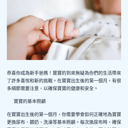
恭喜你成為新手爸媽！寶寶的到來無疑為你們的生活帶來
了許多喜悅和新的挑戰。在寶寶出生後的第一個月，有很
多細節需要注意，以確保寶寶的健康和安全。
寶寶的基本照顧
在寶寶出生後的第一個月，你需要學會如何正確地為寶寶
更換尿布、餵奶、洗澡等基本照顧。每次換尿布時，確保