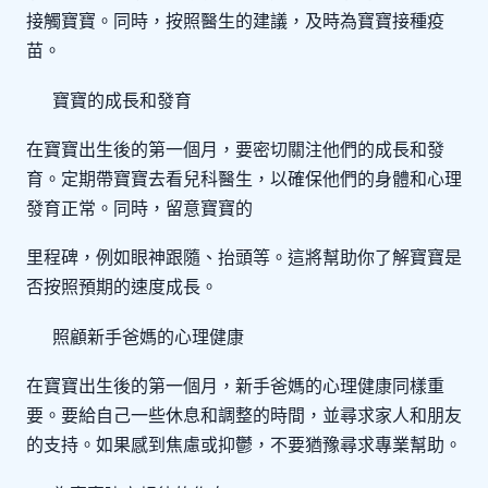
接觸寶寶。同時，按照醫生的建議，及時為寶寶接種疫
苗。
寶寶的成長和發育
在寶寶出生後的第一個月，要密切關注他們的成長和發
育。定期帶寶寶去看兒科醫生，以確保他們的身體和心理
發育正常。同時，留意寶寶的
里程碑，例如眼神跟隨、抬頭等。這將幫助你了解寶寶是
否按照預期的速度成長。
照顧新手爸媽的心理健康
在寶寶出生後的第一個月，新手爸媽的心理健康同樣重
要。要給自己一些休息和調整的時間，並尋求家人和朋友
的支持。如果感到焦慮或抑鬱，不要猶豫尋求專業幫助。