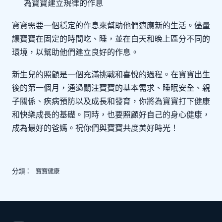
為寶寶建立規律的作息
寶寶需要一個穩定的作息來幫助他們適應新的生活。儘量
讓寶寶在固定的時間吃、睡，並在白天和晚上區分不同的
環境，以幫助他們建立良好的作息。
新生兒的照顧是一個充滿挑戰和喜悅的過程。在寶寶出生
後的第一個月，通過關注寶寶的基本需求、睡眠安全、親
子關係、疾病預防以及成長和發育，你將為寶寶打下健康
和快樂成長的基礎。同時，也要照顧好自己的身心健康，
成為最好的爸媽。祝你們與寶寶共度美好時光！
分類：
寶寶健康