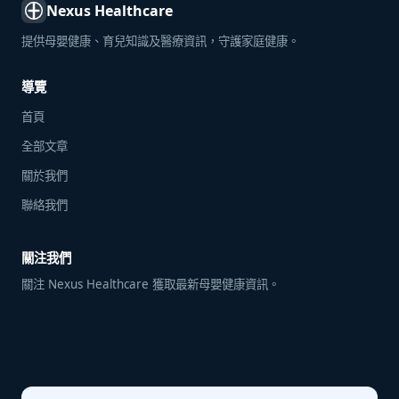
Nexus Healthcare
提供母嬰健康、育兒知識及醫療資訊，守護家庭健康。
導覽
首頁
全部文章
關於我們
聯絡我們
關注我們
關注 Nexus Healthcare 獲取最新母嬰健康資訊。